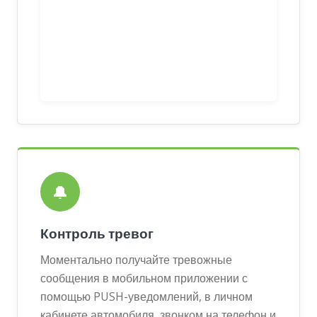
🔔
Контроль тревог
Моментально получайте тревожные
сообщения в мобильном приложении с
помощью PUSH-уведомлений, в личном
кабинете автомобиля, звонком на телефон и