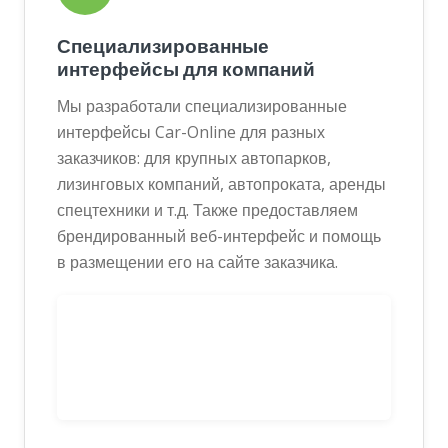
Специализированные
интерфейсы для компаний
Мы разработали специализированные
интерфейсы Car-Online для разных
заказчиков: для крупных автопарков,
лизинговых компаний, автопроката, аренды
спецтехники и т.д. Также предоставляем
брендированный веб-интерфейс и помощь
в размещении его на сайте заказчика.