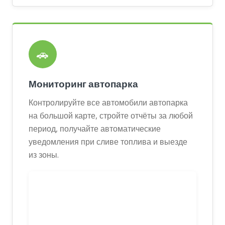
🚗
Мониторинг автопарка
Контролируйте все автомобили автопарка
на большой карте, стройте отчёты за любой
период, получайте автоматические
уведомления при сливе топлива и выезде
из зоны.