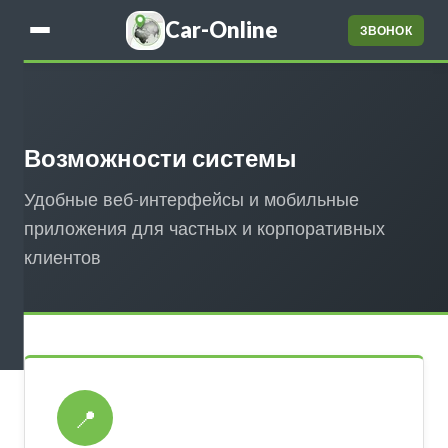
Car-Online
ЗВОНОК
Возможности системы
Удобные веб-интерфейсы и мобильные
приложения для частных и корпоративных
клиентов
📍