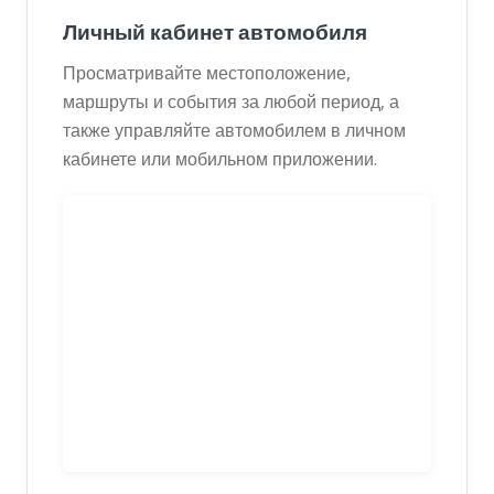
Личный кабинет автомобиля
Просматривайте местоположение,
маршруты и события за любой период, а
также управляйте автомобилем в личном
кабинете или мобильном приложении.