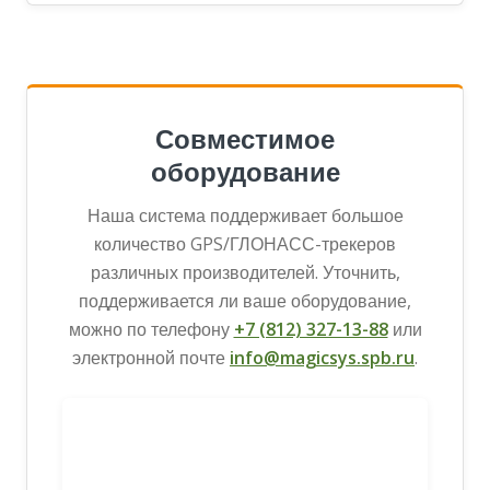
Совместимое
оборудование
Наша система поддерживает большое
количество GPS/ГЛОНАСС-трекеров
различных производителей. Уточнить,
поддерживается ли ваше оборудование,
можно по телефону
+7 (812) 327-13-88
или
электронной почте
info@magicsys.spb.ru
.