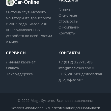
РАЗДЕЛЫ
Car-Online
Главная
Система спутникового
О системе
мониторинга транспорта
Стоимость
с 2005 года. Более 230
О компании
000 подключённых
Контакты
устройств по всей России
и миру.
СЕРВИСЫ
КОНТАКТЫ
Личный кабинет
+7 (812) 327-13-88
Оплата
info@magicsys.spb.ru
Техподдержка
СПб, ул. Менделеевская
д. 2, офис 505
© 2026 Magic Systems. Все права защищены.
Условия использования
Политика конфиденциальности