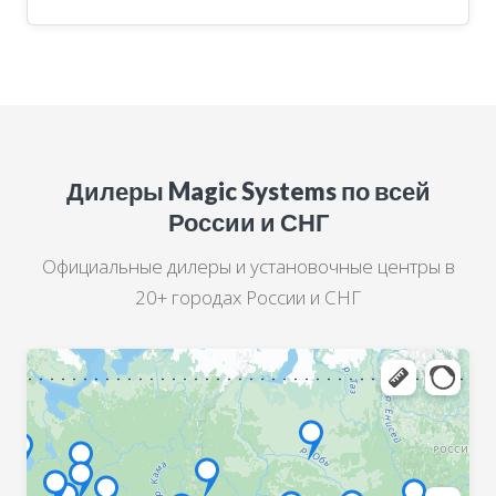
Дилеры Magic Systems по всей
России и СНГ
Официальные дилеры и установочные центры в
20+ городах России и СНГ