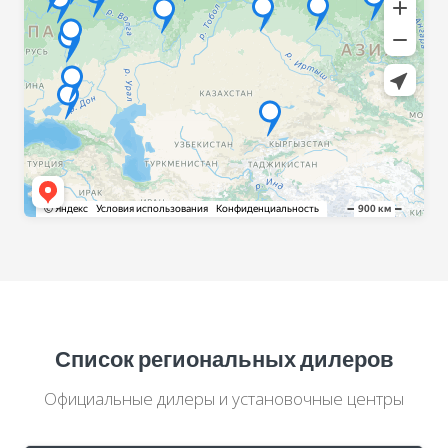
Список региональных дилеров
Официальные дилеры и установочные центры