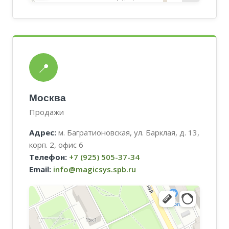
📍
Москва
Продажи
Адрес:
м. Багратионовская, ул. Барклая, д. 13,
корп. 2, офис 6
Телефон:
+7 (925) 505-37-34
Email:
info@magicsys.spb.ru