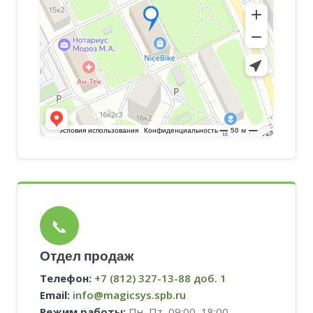
📞
Отдел продаж
Телефон:
+7 (812) 327-13-88 доб. 1
Email:
info@magicsys.spb.ru
Режим работы:
Пн–Пт, 09:00–18:00