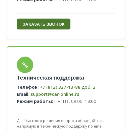
ЗАКАЗАТЬ ЗВОНОК
🔧
Техническая поддержка
Телефон:
+7 (812) 327-13-88 доб. 2
Email:
support@car-online.ru
Режим работы:
Пн–Пт, 09:00–18:00
Для быстрого решения вопроса обращайтесь
напрямую в техническую поддержку по email.