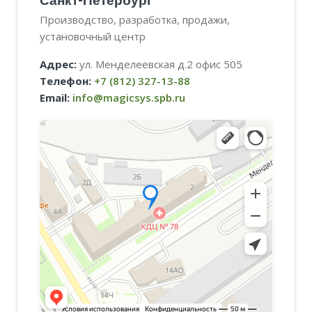
Санкт-Петербург
Производство, разработка, продажи,
установочный центр
Адрес:
ул. Менделеевская д.2 офис 505
Телефон:
+7 (812) 327-13-88
Email:
info@magicsys.spb.ru